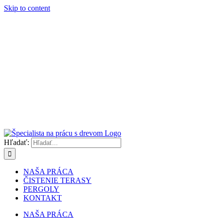
Skip to content
Hľadať:
NAŠA PRÁCA
ČISTENIE TERASY
PERGOLY
KONTAKT
NAŠA PRÁCA